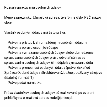
Rozsah spracúvania osobných údajov:
Meno a priezvisko, @mailová adresa, telefónne číslo, PSČ, názov
obce.
Vlastník osobných údajov má tieto práva:
Právo na prístup k zhromaždeným osobným údajom
Právo na opravu osobných údajov
Právo na vymazanie osobných údajov alebo obmedzenie
spracovania osobných údajov, právo odvolať súhlas so
spracovaním osobných údajov, čím dôjde k vymazaniu účtu.
Právo na prenosnosť osobných údajov (právo získať od
Správcu Osobné údaje v štruktúrovaný, bežne používaný, strojovo
čitateľný formát IT).
Právo podať námietku.
Práva vlastníkov osobných údajov sú realizované po overení
prihlášky na e-mailovú adresu rodo@joniec.pl.